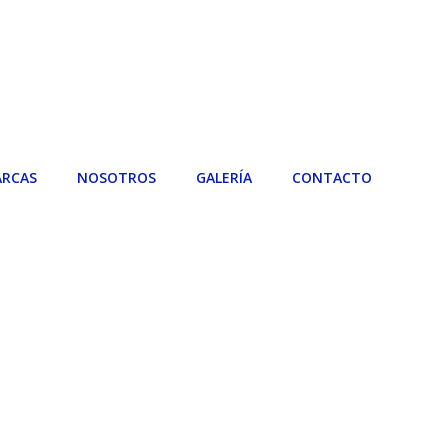
RCAS
NOSOTROS
GALERÍA
CONTACTO